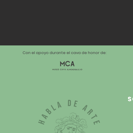
Con el apoyo durante el cava de honor de:
S