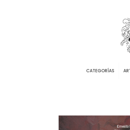
CATEGORÍAS
AR
Ernesto 