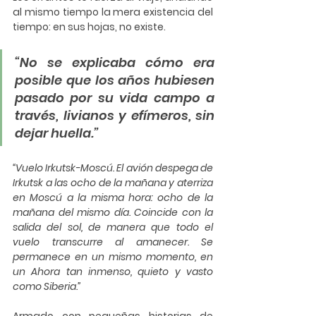
al mismo tiempo la mera existencia del 
tiempo: en sus hojas, no existe.
“No se explicaba cómo era 
posible que los años hubiesen 
pasado por su vida campo a 
través, livianos y efímeros, sin 
dejar huella.”
“Vuelo Irkutsk-Moscú. El avión despega de 
Irkutsk a las ocho de la mañana y aterriza 
en Moscú a la misma hora: ocho de la 
mañana del mismo día. Coincide con la 
salida del sol, de manera que todo el 
vuelo transcurre al amanecer. Se 
permanece en un mismo momento, en 
un Ahora tan inmenso, quieto y vasto 
como Siberia.”