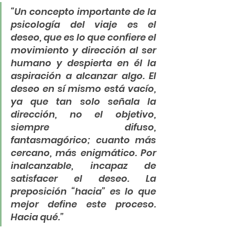
“Un concepto importante de la 
psicología del viaje es el 
deseo, que es lo que confiere el 
movimiento y dirección al ser 
humano y despierta en él la 
aspiración a alcanzar algo. El 
deseo en sí mismo está vacío, 
ya que tan solo señala la 
dirección, no el objetivo, 
siempre difuso, 
fantasmagórico; cuanto más 
cercano, más enigmático. Por 
inalcanzable, incapaz de 
satisfacer el deseo. La 
preposición “hacia” es lo que 
mejor define este proceso. 
Hacia qué.”