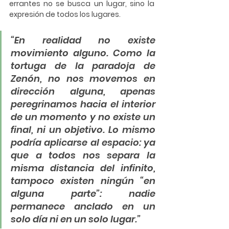
errantes no se busca un lugar, sino la 
expresión de todos los lugares.
“En realidad no existe 
movimiento alguno. Como la 
tortuga de la paradoja de 
Zenón, no nos movemos en 
dirección alguna, apenas 
peregrinamos hacia el interior 
de un momento y no existe un 
final, ni un objetivo. Lo mismo 
podría aplicarse al espacio: ya 
que a todos nos separa la 
misma distancia del infinito, 
tampoco existen ningún “en 
alguna parte”: nadie 
permanece anclado en un 
solo día ni en un solo lugar.”