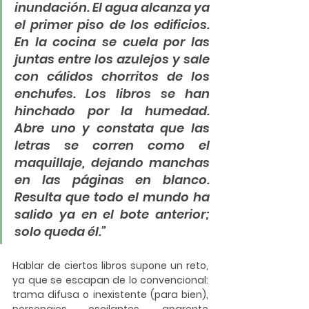
inundación. El agua alcanza ya 
el primer piso de los edificios. 
En la cocina se cuela por las 
juntas entre los azulejos y sale 
con cálidos chorritos de los 
enchufes. Los libros se han 
hinchado por la humedad. 
Abre uno y constata que las 
letras se corren como el 
maquillaje, dejando manchas 
en las páginas en blanco. 
Resulta que todo el mundo ha 
salido ya en el bote anterior; 
solo queda él.”
Hablar de ciertos libros supone un reto, 
ya que se escapan de lo convencional: 
trama difusa o inexistente (para bien), 