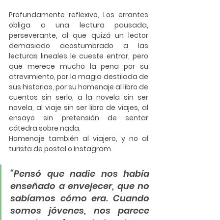
Profundamente reflexivo, Los errantes 
obliga a una lectura pausada, 
perseverante, al que quizá un lector 
demasiado acostumbrado a las 
lecturas lineales le cueste entrar, pero 
que merece mucho la pena por su 
atrevimiento, por la magia destilada de 
sus historias, por su homenaje al libro de 
cuentos sin serlo, a la novela sin ser 
novela, al viaje sin ser libro de viajes, al 
ensayo sin pretensión de sentar 
cátedra sobre nada. 
Homenaje también al viajero, y no al 
turista de postal o Instagram.
“Pensó que nadie nos había 
enseñado a envejecer, que no 
sabíamos cómo era. Cuando 
somos jóvenes, nos parece 