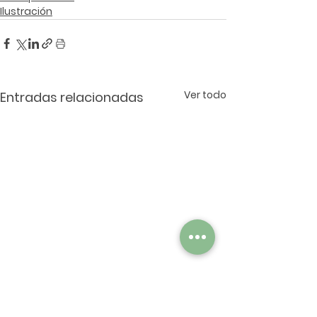
Ilustración
Ver todo
Entradas relacionadas