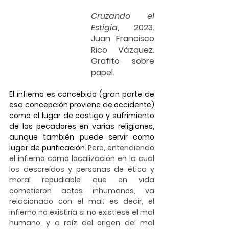
Cruzando el 
Estigia
, 2023. 
Juan Francisco 
Rico Vázquez. 
Grafito sobre 
papel.
El infierno es concebido (gran parte de 
esa concepción proviene de occidente) 
como el lugar de castigo y sufrimiento 
de los pecadores en varias religiones, 
aunque también puede servir como 
lugar de purificación. 
Pero, entendiendo 
el infierno como localización en la cual 
los descreídos y personas de ética y 
moral repudiable que en vida 
cometieron actos inhumanos, va 
relacionado con el mal; es decir, el 
infierno no existiría si no existiese el mal 
humano, y a raíz del origen del mal 