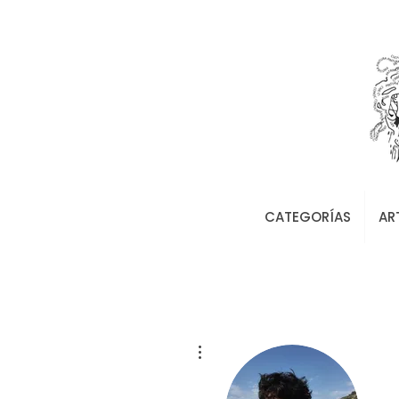
CATEGORÍAS
AR
Más acciones