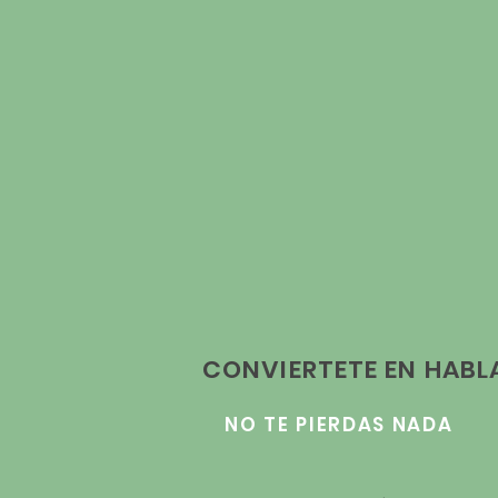
CONVIERTETE EN HAB
NO TE PIERDAS NADA