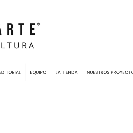
EDITORIAL
EQUIPO
LA TIENDA
NUESTROS PROYECT