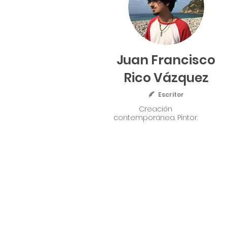
Juan Francisco
Rico Vázquez
Escritor
Creación
contemporánea. Pintor.