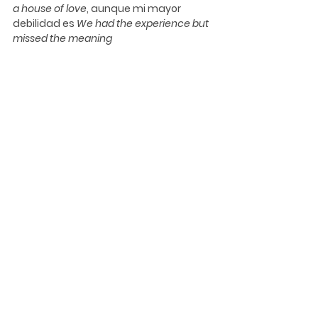
a house of love
, aunque mi mayor 
debilidad es 
We had the experience but 
missed the meaning