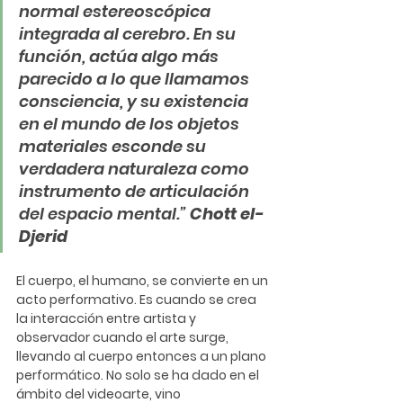
normal estereoscópica 
integrada al cerebro. En su 
función, actúa algo más 
parecido a lo que llamamos 
consciencia, y su existencia 
en el mundo de los objetos 
materiales esconde su 
verdadera naturaleza como 
instrumento de articulación 
del espacio mental.” 
Chott el-
Djerid
El cuerpo, el humano, se convierte en un 
acto performativo
. Es cuando se crea 
la interacción entre artista y 
observador cuando el arte surge, 
llevando al cuerpo entonces a un plano 
performático. No solo se ha dado en el 
ámbito del videoarte, vino 