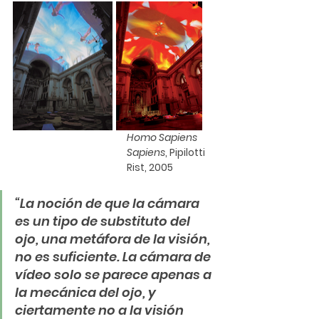
Homo Sapiens 
Sapiens
, 
Pipilotti 
Rist
, 2005
“La noción de que la cámara 
es un tipo de substituto del 
ojo, una metáfora de la visión, 
no es suficiente. La cámara de 
vídeo solo se parece apenas a 
la mecánica del ojo, y 
ciertamente no a la visión 