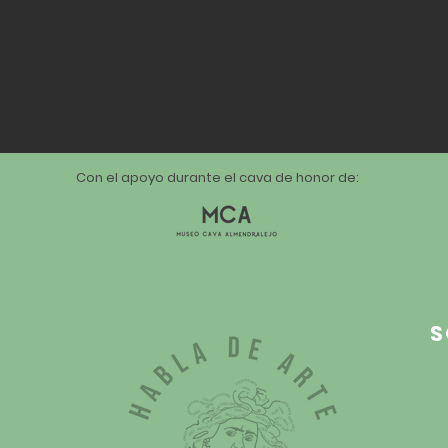
Con el apoyo durante el cava de honor de:
S