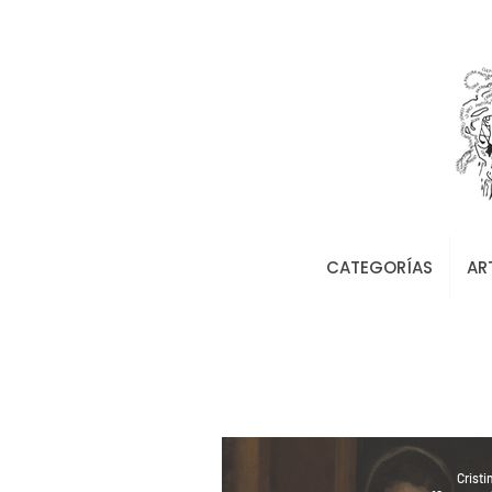
CATEGORÍAS
AR
Cristi