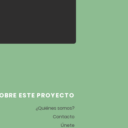
OBRE ESTE PROYECTO
¿Quiénes somos?
Contacto
Únete