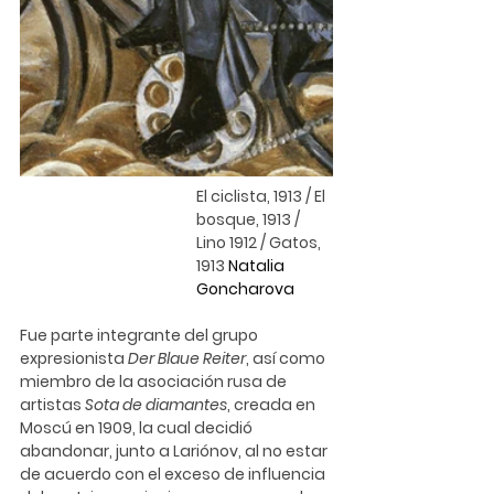
El ciclista, 1913 / El 
bosque, 1913 / 
Lino 1912 / Gatos, 
1913 
Natalia 
Goncharova
Fue parte integrante del grupo 
expresionista 
Der Blaue Reiter
, así como 
miembro de la asociación rusa de 
artistas 
Sota de diamantes
, creada en 
Moscú en 1909, la cual decidió 
abandonar, junto a Lariónov, al no estar 
de acuerdo con el exceso de influencia 