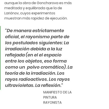
aunque la obra de Goncharova es más 
meditada y equilibrada que la de 
Lariónov, cuyos experimentos 
muestran más rapidez de ejecución.
"De manera estrictamente 
oficial, el rayonismo parte de 
los postulados siguientes: La 
irradiación debida a la luz 
reflejada (en el el espacio 
entre los objetos, eso forma 
como un  polvo cromático). La 
teoría de la irradiación. Los 
rayos radioactivos. Los rayos 
ultravioletas. La reflexión." 
MANIFIESTO DE LA 
PINTURA 
RAYONISTA