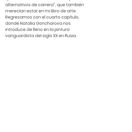
alternativos de carrera", que también 
merecían estar en mi libro de arte. 
Regresamos con el cuarto capítulo, 
donde 
Natalia Goncharova
 nos 
introduce de lleno en la pintura 
vanguardista del siglo XX en Rusia. 