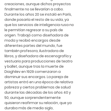
creaciones, aunque dichos proyectos 
finalmente no se llevarían a cabo. 
Durante los años 20 se instaló en París, 
donde pasaría el resto de su vida, ya 
que los servicios de inteligencia rusa no 
le permitían regresar a su país de 
origen. Trabajó como diseñadora de 
moda y recibió encargos desde 
diferentes partes del mundo, fue 
también profesora, ilustradora de 
libros, y diseñadora de escenografía y 
vestuario para producciones de teatro 
y ballet, aunque tras la muerte de 
Diaghilev en 1929 comenzaron a 
disminuir sus encargos. La pareja de 
artistas entró en una época de relativa 
pobreza y ciertos problemas de salud 
durante las décadas de los años 40 y 
50, aunque sorprendentemente 
quisieron reafirmar su relación, que ya 
duraba más de medio siglo, 