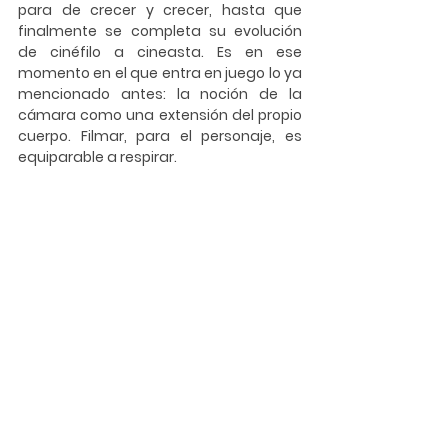
para de crecer y crecer, hasta que 
finalmente se completa su evolución 
de cinéfilo a cineasta. Es en ese 
momento en el que entra en juego lo ya 
mencionado antes: la noción de la 
cámara como una extensión del propio 
cuerpo. Filmar, para el personaje, es 
equiparable a respirar.