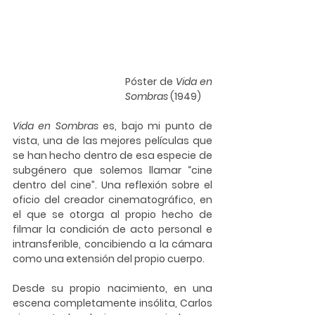
Póster de 
Vida en 
Sombras
 (1949)
Vida en Sombras
 es, bajo mi punto de 
vista, una de las mejores películas que 
se han hecho dentro de esa especie de 
subgénero que solemos llamar “cine 
dentro del cine”. Una reflexión sobre el 
oficio del creador cinematográfico, en 
el que se otorga al propio hecho de 
filmar la condición de acto personal e 
intransferible, concibiendo a la cámara 
como una extensión del propio cuerpo.
Desde su propio nacimiento, en una 
escena completamente insólita, Carlos 