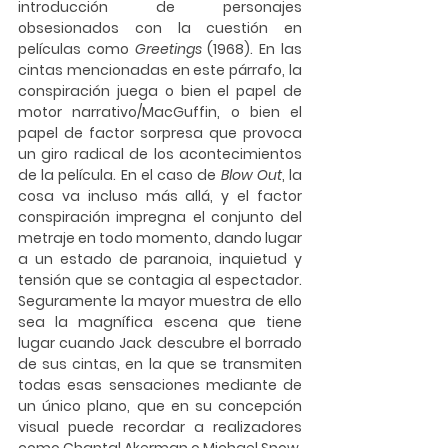
introducción de personajes 
obsesionados con la cuestión en 
películas como 
Greetings
 (1968). En las 
cintas mencionadas en este párrafo, la 
conspiración juega o bien el papel de 
motor narrativo/MacGuffin, o bien el 
papel de factor sorpresa que provoca 
un giro radical de los acontecimientos 
de la película. En el caso de 
Blow Out
, la 
cosa va incluso más allá, y el factor 
conspiración impregna el conjunto del 
metraje en todo momento, dando lugar 
a un estado de paranoia, inquietud y 
tensión que se contagia al espectador. 
Seguramente la mayor muestra de ello 
sea la magnífica escena que tiene 
lugar cuando Jack descubre el borrado 
de sus cintas, en la que se transmiten 
todas esas sensaciones mediante de 
un único plano, que en su concepción 
visual puede recordar a realizadores 