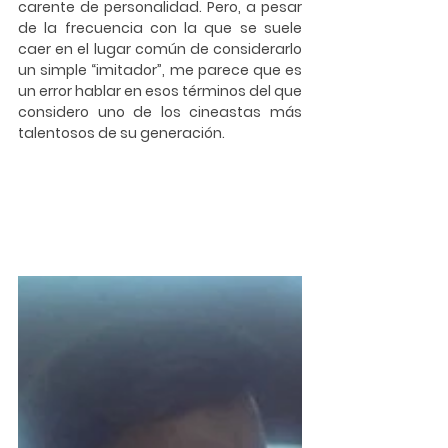
carente de personalidad. Pero, a pesar 
de la frecuencia con la que se suele 
caer en el lugar común de considerarlo 
un simple “imitador”, me parece que es 
un error hablar en esos términos del que 
considero uno de los cineastas más 
talentosos de su generación.