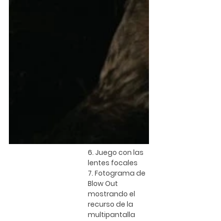
6. Juego con las 
lentes focales
7. Fotograma de 
Blow Out 
mostrando el 
recurso de la 
multipantalla