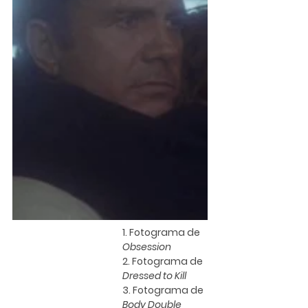
1. Fotograma de 
Obsession
2. Fotograma de 
Dressed to Kill
3. Fotograma de 
Body Double