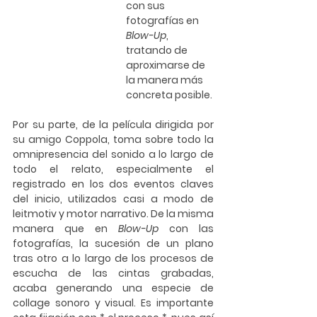
con sus 
fotografías en 
Blow-Up
, 
tratando de 
aproximarse de 
la manera más 
concreta posible.
Por su parte, de la película dirigida por 
su amigo Coppola, toma sobre todo la 
omnipresencia del sonido a lo largo de 
todo el relato, especialmente el 
registrado en los dos eventos claves 
del inicio, utilizados casi a modo de 
leitmotiv y motor narrativo. De la misma 
manera que en 
Blow-Up
 con las 
fotografías, la sucesión de un plano 
tras otro a lo largo de los procesos de 
escucha de las cintas grabadas, 
acaba generando una especie de 
collage sonoro y visual. Es importante 