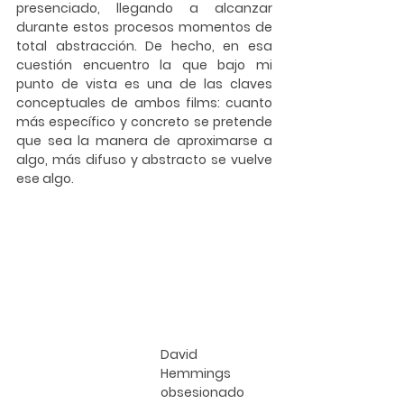
presenciado, llegando a alcanzar 
durante estos procesos momentos de 
total abstracción. De hecho, en esa 
cuestión encuentro la que bajo mi 
punto de vista es una de las claves 
conceptuales de ambos films: cuanto 
más específico y concreto se pretende 
que sea la manera de aproximarse a 
algo, más difuso y abstracto se vuelve 
ese algo. 
David 
Hemmings 
obsesionado 