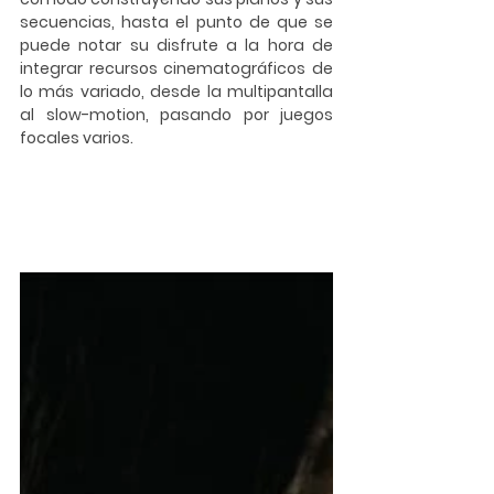
secuencias, hasta el punto de que se 
puede notar su disfrute a la hora de 
integrar recursos cinematográficos de 
lo más variado, desde la multipantalla 
al slow-motion, pasando por juegos 
focales varios. 