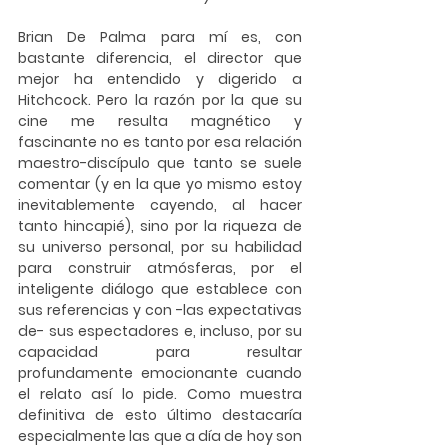
Brian De Palma para mí es, con 
bastante diferencia, el director que 
mejor ha entendido y digerido a 
Hitchcock. Pero la razón por la que su 
cine me resulta magnético y 
fascinante no es tanto por esa relación 
maestro-discípulo que tanto se suele 
comentar (y en la que yo mismo estoy 
inevitablemente cayendo, al hacer 
tanto hincapié), sino por la riqueza de 
su universo personal, por su habilidad 
para construir atmósferas, por el 
inteligente diálogo que establece con 
sus referencias y con -las expectativas 
de- sus espectadores e, incluso, por su 
capacidad para resultar 
profundamente emocionante cuando 
el relato así lo pide. Como muestra 
definitiva de esto último destacaría 
especialmente las que a día de hoy son 