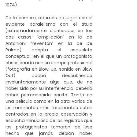
1974). 
De la primera, además de jugar con el 
evidente paralelismo con el título 
(extremadamente clarificador en los 
dos casos: “ampliación” en la de 
Antonioni, “reventón” en la de De 
Palma), adopta el esqueleto 
conceptual, en el que un protagonista 
obsesionado con su campo profesional 
(fotografía en Blow-Up, sonido en Blow 
Out) acaba descubriendo 
involuntariamente algo que, de no 
haber sido por su interferencia, debería 
haber permanecido oculto. Tanto en 
una película como en la otra, varios de 
los momentos más fascinantes están 
centrados en la propia observación y 
escucha minuciosa de los registros que 
los protagonistas tomaron de ese 
hecho que jamás debían haber 