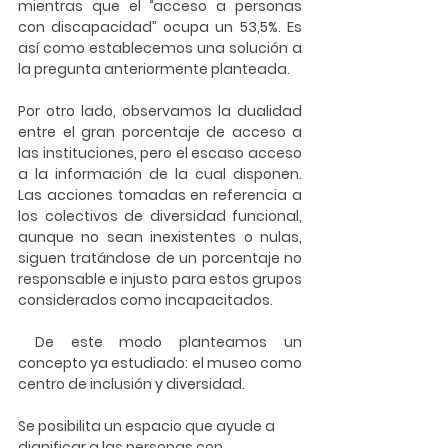
mientras que el ‘’acceso a personas 
con discapacidad’’ ocupa un 53,5%. Es 
así como establecemos una solución a 
la pregunta anteriormente planteada. 
Por otro lado, observamos la dualidad 
entre el gran porcentaje de acceso a 
las instituciones, pero el escaso acceso 
a la información de la cual disponen. 
Las acciones tomadas en referencia a 
los colectivos de diversidad funcional, 
aunque no sean inexistentes o nulas, 
siguen tratándose de un porcentaje no 
responsable e injusto para estos grupos 
considerados como incapacitados. 
 De este modo planteamos un 
concepto ya estudiado: el 
museo como 
centro de inclusión y diversidad. 
Se posibilita un espacio que ayude a 
dignificar a las personas con 