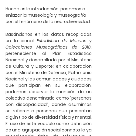
Hecha esta introducción, pasamos a 
enlazar la 
museología y museografía
con el fenómeno de la 
neurodiversidad
. 
Basándonos en los datos recopilados 
en la bienal 
Estadística de Museos y 
Colecciones Museográficas de 2018
, 
perteneciente al Plan Estadístico 
Nacional y desarrollado por el Ministerio 
de Cultura y Deporte; en colaboración 
con el Ministerio de Defensa, Patrimonio 
Nacional y las comunidades y ciudades 
que participan en su elaboración, 
podemos observar la mención de un 
colectivo denominado como ‘’personas 
con discapacidad’’, donde asumimos 
se refieren a personas que presentan 
algún tipo de diversidad física y mental. 
El uso de este vocablo como definición 
de una agrupación social connota la ya 