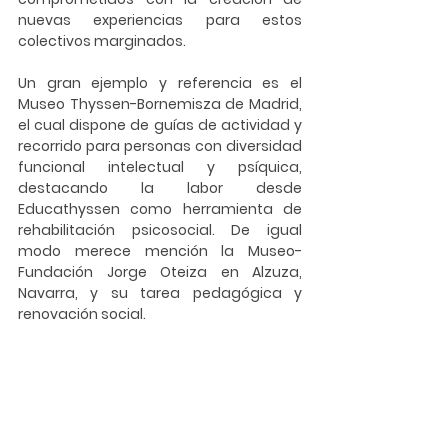
nuevas experiencias para estos 
colectivos marginados.
Un gran ejemplo y referencia es el 
Museo 
Thyssen-Bornemisza
 de Madrid, 
el cual dispone de guías de actividad y 
recorrido para personas con diversidad 
funcional intelectual y psíquica, 
destacando la labor desde 
Educathyssen como herramienta de 
rehabilitación psicosocial. De igual 
modo merece mención la 
Museo-
Fundación Jorge Oteiza
 en Alzuza, 
Navarra, y su tarea pedagógica y 
renovación social.