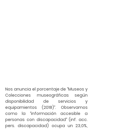
Nos anuncia el porcentaje de ‘’Museos y 
Colecciones museográficas según 
disponibilidad de servicios y 
equipamientos (2018)’’. Observamos 
como la ‘’información accesible a 
personas con discapacidad’’ (inf. acc. 
pers. discapacidad) ocupa un 23,0%, 