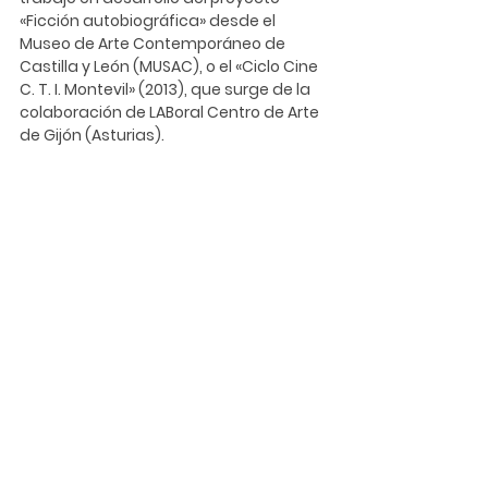
«Ficción autobiográfica» desde el 
Museo de Arte Contemporáneo de 
Castilla y León (
MUSAC
), o el «Ciclo Cine 
C. T. I. Montevil» (2013), que surge de la 
colaboración de 
LABoral
 Centro de Arte 
de Gijón (Asturias).