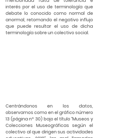
mencionada falta de tolerancia e 
interés por el uso de terminología que 
debate lo conocido como normal de 
anormal, retomando el negativo influjo 
que puede resultar el uso de dicha 
terminología sobre un colectivo social. 
Centrándonos en los datos, 
observamos como en el gráfico número 
13 (página nº 30) bajo el título ‘’Museos y 
Colecciones Museográficas según el 
colectivo al que dirigen sus actividades 