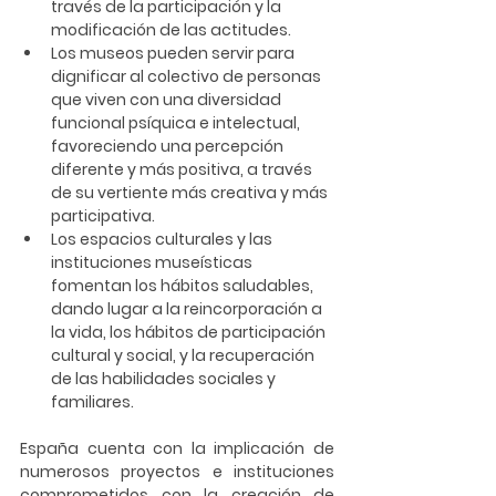
través de la participación y la 
modificación de las actitudes. 
Los museos pueden servir para 
dignificar al colectivo de personas 
que viven con una diversidad 
funcional psíquica e intelectual, 
favoreciendo una percepción 
diferente y más positiva, a través 
de su vertiente más creativa y más 
participativa. 
Los espacios culturales y las 
instituciones museísticas 
fomentan los hábitos saludables, 
dando lugar a la reincorporación a 
la vida, los hábitos de participación 
cultural y social, y la recuperación 
de las habilidades sociales y 
familiares. 
España cuenta con la implicación de 
numerosos proyectos e instituciones 
comprometidos con la creación de 