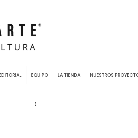
EDITORIAL
EQUIPO
LA TIENDA
NUESTROS PROYECT