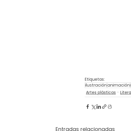
Etiquetas:
ilustración
animación
Artes plásticas
Liter
Entradas relacionadas