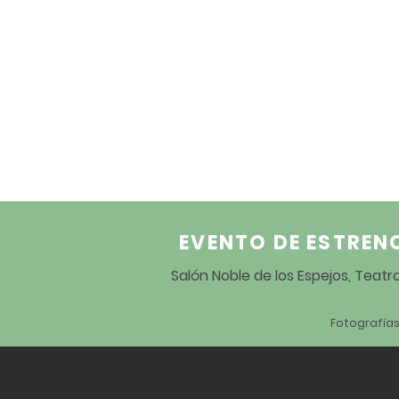
EVENTO DE ESTREN
Salón Noble de los Espejos, Teat
Fotografías