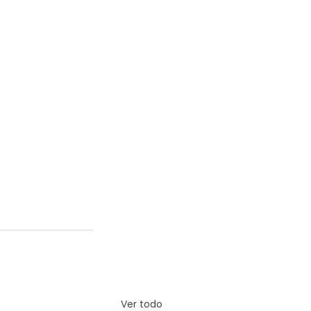
Ver todo