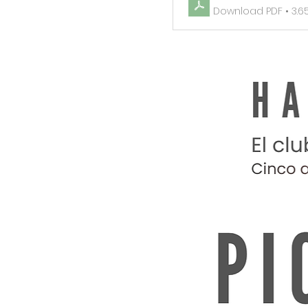
Download PDF • 3.6