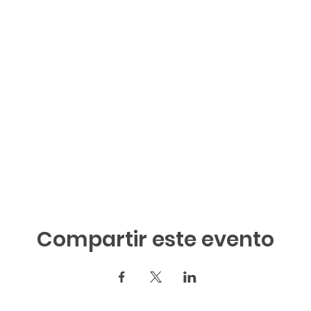
Compartir este evento