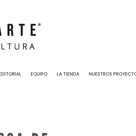
EDITORIAL
EQUIPO
LA TIENDA
NUESTROS PROYECT