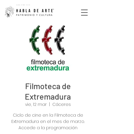
ISSN
2792-5110
Filmoteca de
Extremadura
vie, 12 mar
  |  
Cáceres
Ciclo de cine en la Filmoteca de
Extremadura en el mes de marzo.
Accede a la programación