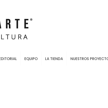
EDITORIAL
EQUIPO
LA TIENDA
NUESTROS PROYECT