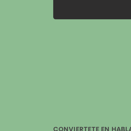
CONVIERTETE EN HAB