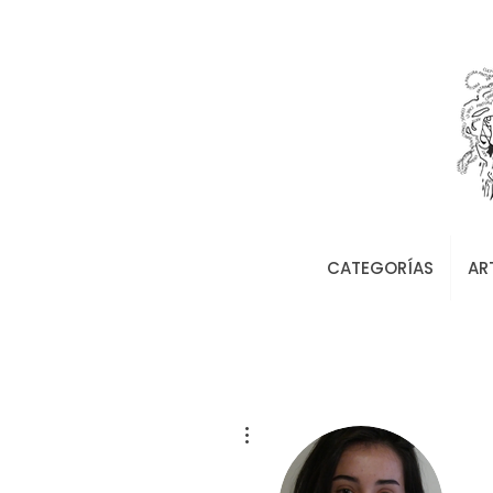
CATEGORÍAS
AR
Más acciones