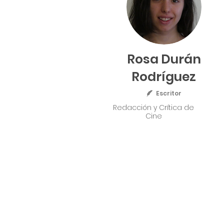
Rosa Durán
Rodríguez
Escritor
Redacción y Crítica de
Cine