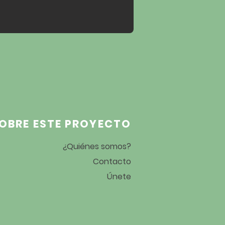
OBRE ESTE PROYECTO
¿Quiénes somos?
Contacto
Únete