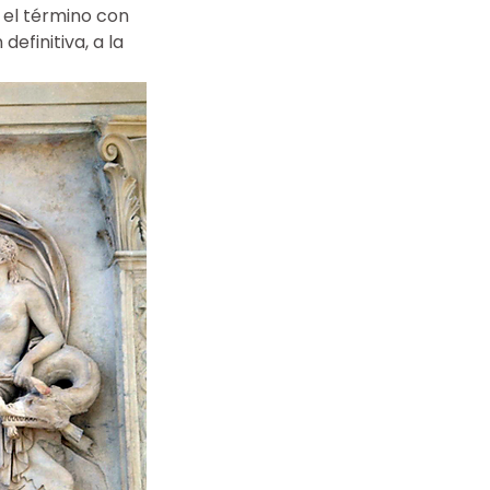
 el término con 
definitiva, a la 