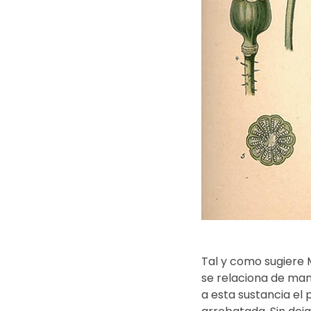
Tal y como sugiere 
se relaciona de mane
a esta sustancia el 