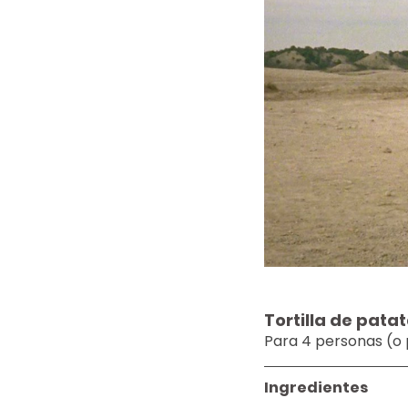
Tortilla de pata
Para 4 personas (o
Ingredientes 