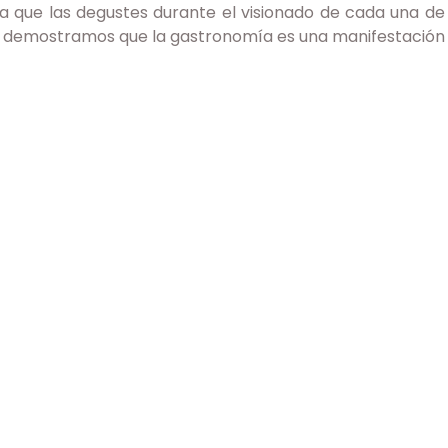
a que las degustes durante el visionado de cada una de l
e demostramos que la gastronomía es una manifestación 